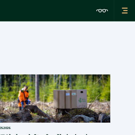
.05.2026