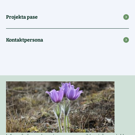
Projekta pase
Kontaktpersona