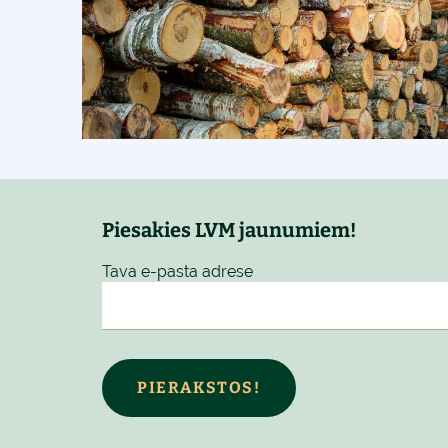
Piesakies LVM jaunumiem!
Tava e-pasta adrese
PIERAKSTOS!