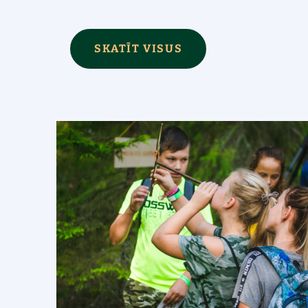
SKATĪT VISUS