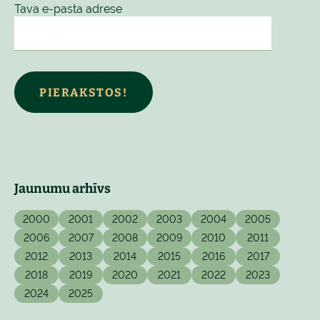
Tava e-pasta adrese
PIERAKSTOS!
Jaunumu arhīvs
2000
2001
2002
2003
2004
2005
2006
2007
2008
2009
2010
2011
2012
2013
2014
2015
2016
2017
2018
2019
2020
2021
2022
2023
2024
2025