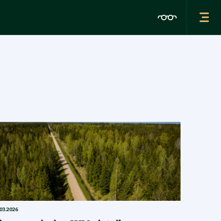
.03.2026