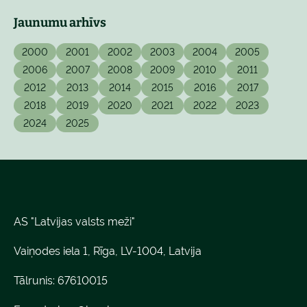
Jaunumu arhīvs
2000
2001
2002
2003
2004
2005
2006
2007
2008
2009
2010
2011
2012
2013
2014
2015
2016
2017
2018
2019
2020
2021
2022
2023
2024
2025
AS "Latvijas valsts meži"
Vaiņodes iela 1, Rīga, LV-1004, Latvija
Tālrunis: 67610015