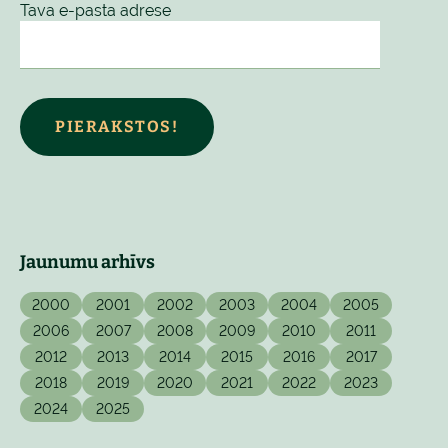
Tava e-pasta adrese
PIERAKSTOS!
Jaunumu arhīvs
2000
2001
2002
2003
2004
2005
2006
2007
2008
2009
2010
2011
2012
2013
2014
2015
2016
2017
2018
2019
2020
2021
2022
2023
2024
2025