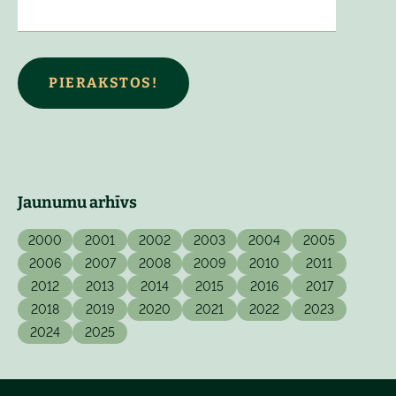
PIERAKSTOS!
Jaunumu arhīvs
2000
2001
2002
2003
2004
2005
2006
2007
2008
2009
2010
2011
2012
2013
2014
2015
2016
2017
2018
2019
2020
2021
2022
2023
2024
2025