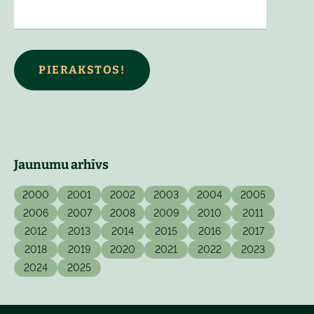
PIERAKSTOS!
Jaunumu arhīvs
2000
2001
2002
2003
2004
2005
2006
2007
2008
2009
2010
2011
2012
2013
2014
2015
2016
2017
2018
2019
2020
2021
2022
2023
2024
2025