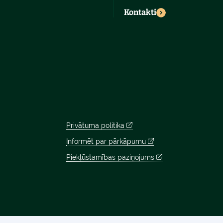
Kontakti
Privātuma politika
Informēt par pārkāpumu
Piekļūstamības paziņojums