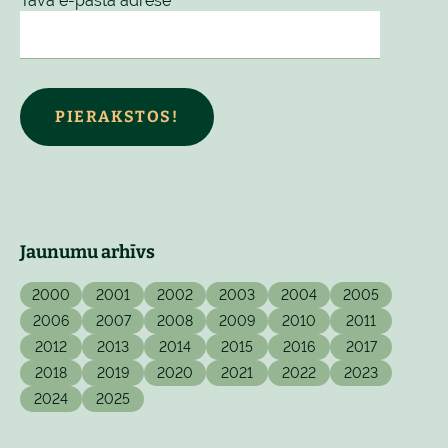
Tava e-pasta adrese
PIERAKSTOS!
Jaunumu arhīvs
2000
2001
2002
2003
2004
2005
2006
2007
2008
2009
2010
2011
2012
2013
2014
2015
2016
2017
2018
2019
2020
2021
2022
2023
2024
2025