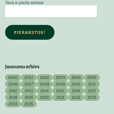
Tava e-pasta adrese
PIERAKSTOS!
Jaunumu arhīvs
2000
2001
2002
2003
2004
2005
2006
2007
2008
2009
2010
2011
2012
2013
2014
2015
2016
2017
2018
2019
2020
2021
2022
2023
2024
2025