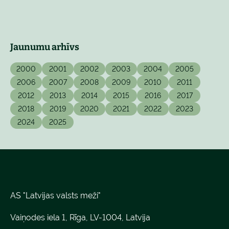
Jaunumu arhīvs
2000
2001
2002
2003
2004
2005
2006
2007
2008
2009
2010
2011
2012
2013
2014
2015
2016
2017
2018
2019
2020
2021
2022
2023
2024
2025
AS "Latvijas valsts meži"
Vaiņodes iela 1, Rīga, LV-1004, Latvija