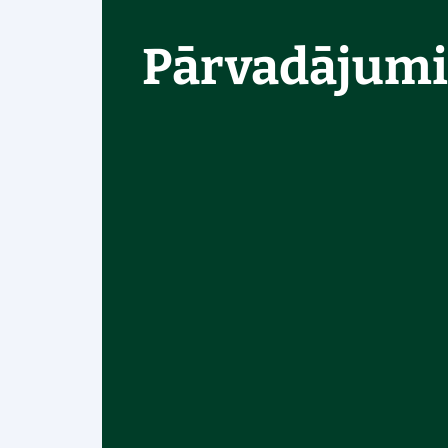
Pārvadājumi