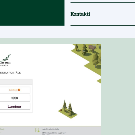
Kontakti