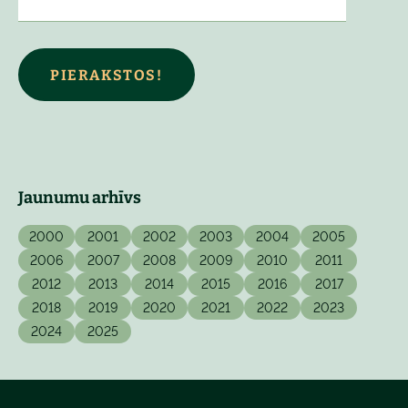
PIERAKSTOS!
Jaunumu arhīvs
2000
2001
2002
2003
2004
2005
2006
2007
2008
2009
2010
2011
2012
2013
2014
2015
2016
2017
2018
2019
2020
2021
2022
2023
2024
2025