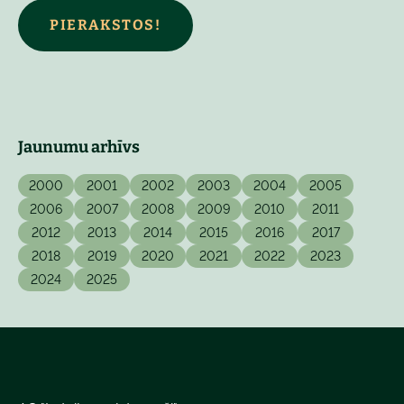
PIERAKSTOS!
Jaunumu arhīvs
2000
2001
2002
2003
2004
2005
2006
2007
2008
2009
2010
2011
2012
2013
2014
2015
2016
2017
2018
2019
2020
2021
2022
2023
2024
2025