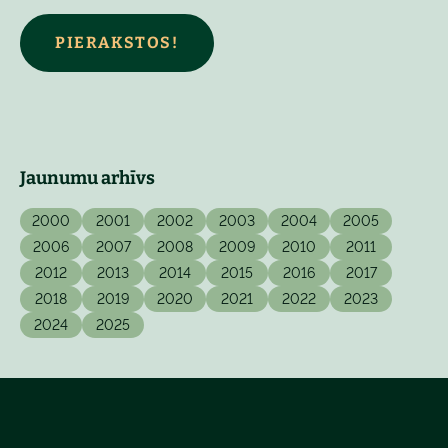
PIERAKSTOS!
Jaunumu arhīvs
2000
2001
2002
2003
2004
2005
2006
2007
2008
2009
2010
2011
2012
2013
2014
2015
2016
2017
2018
2019
2020
2021
2022
2023
2024
2025