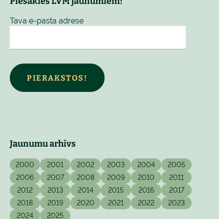
Piesakies LVM jaunumiem!
Tava e-pasta adrese
PIERAKSTOS!
Jaunumu arhīvs
2000
2001
2002
2003
2004
2005
2006
2007
2008
2009
2010
2011
2012
2013
2014
2015
2016
2017
2018
2019
2020
2021
2022
2023
2024
2025